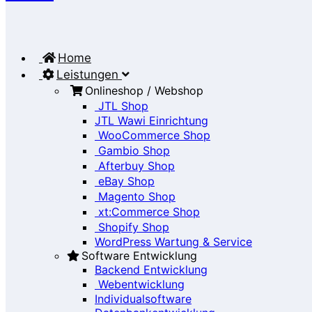
Home
Leistungen
Onlineshop / Webshop
JTL Shop
JTL Wawi Einrichtung
WooCommerce Shop
Gambio Shop
Afterbuy Shop
eBay Shop
Magento Shop
xt:Commerce Shop
Shopify Shop
WordPress Wartung & Service
Software Entwicklung
Backend Entwicklung
Webentwicklung
Individualsoftware