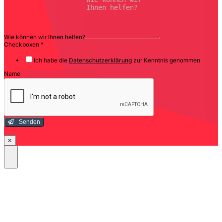
Wie können wir Ihnen helfen?
Checkboxen
*
Ich habe die
Datenschutzerklärung
zur Kenntnis genommen
Name
Senden
×