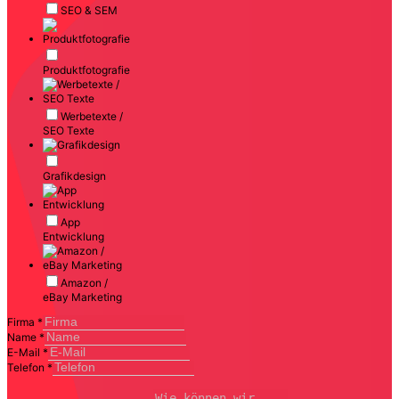
SEO & SEM
Produktfotografie
Werbetexte /
SEO Texte
Grafikdesign
App
Entwicklung
Amazon /
eBay Marketing
Firma
*
Name
*
E-Mail
*
Telefon
*