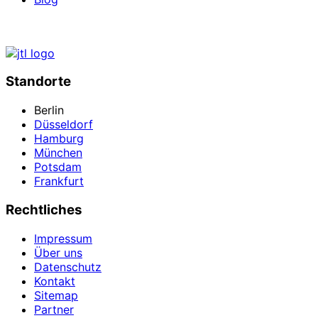
Standorte
Berlin
Düsseldorf
Hamburg
München
Potsdam
Frankfurt
Rechtliches
Impressum
Über uns
Datenschutz
Kontakt
Sitemap
Partner