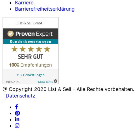
Karriere
Barrierefreiheitserklärung
@ Copyright
2020
List & Sell - Alle Rechte vorbehalten.
|
Datenschutz