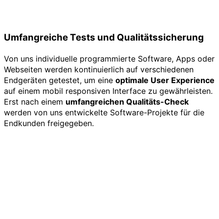
Umfangreiche Tests und Qualitätssicherung
Von uns individuelle programmierte Software, Apps oder
Webseiten werden kontinuierlich auf verschiedenen
Endgeräten getestet, um eine
optimale User Experience
auf einem mobil responsiven Interface zu gewährleisten.
Erst nach einem
umfangreichen Qualitäts-Check
werden von uns entwickelte Software-Projekte für die
Endkunden freigegeben.