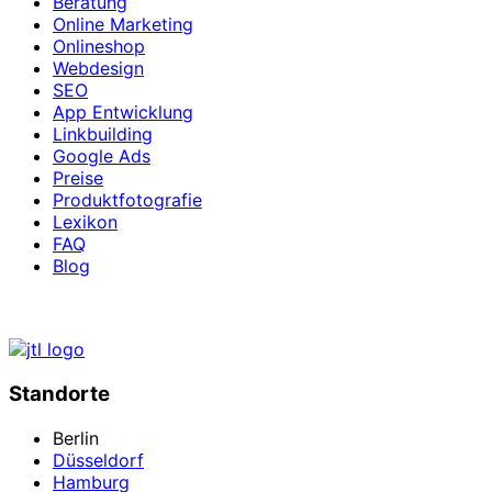
Beratung
Online Marketing
Onlineshop
Webdesign
SEO
App Entwicklung
Linkbuilding
Google Ads
Preise
Produktfotografie
Lexikon
FAQ
Blog
Standorte
Berlin
Düsseldorf
Hamburg