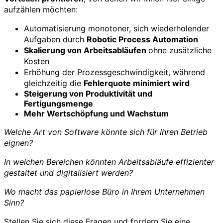
aufzählen möchten:
Automatisierung monotoner, sich wiederholender
Aufgaben durch
Robotic Process Automation
Skalierung von Arbeitsabläufen
ohne zusätzliche
Kosten
Erhöhung der Prozessgeschwindigkeit, während
gleichzeitig die
Fehlerquote minimiert wird
Steigerung von Produktivität und
Fertigungsmenge
Mehr Wertschöpfung und Wachstum
Welche Art von Software könnte sich für Ihren Betrieb
eignen?
In welchen Bereichen könnten Arbeitsabläufe effizienter
gestaltet und digitalisiert werden?
Wo macht das papierlose Büro in Ihrem Unternehmen
Sinn?
Stellen Sie sich diese Fragen und fordern Sie eine