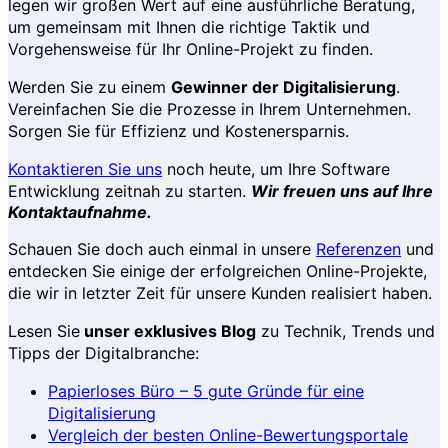
legen wir großen Wert auf eine ausführliche Beratung,
um gemeinsam mit Ihnen die richtige Taktik und
Vorgehensweise für Ihr Online-Projekt zu finden.
Werden Sie zu einem
Gewinner der Digitalisierung
.
Vereinfachen Sie die Prozesse in Ihrem Unternehmen.
Sorgen Sie für Effizienz und Kostenersparnis.
Kontaktieren Sie uns
noch heute, um Ihre Software
Entwicklung zeitnah zu starten.
Wir freuen uns auf Ihre
Kontaktaufnahme.
Schauen Sie doch auch einmal in unsere
Referenzen
und
entdecken Sie einige der erfolgreichen Online-Projekte,
die wir in letzter Zeit für unsere Kunden realisiert haben.
Lesen Sie
unser exklusives Blog
zu Technik, Trends und
Tipps der Digitalbranche:
Papierloses Büro – 5 gute Gründe für eine
Digitalisierung
Vergleich der besten Online-Bewertungsportale