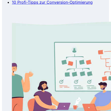
10 Profi-Tipps zur Conversion-Optimierung