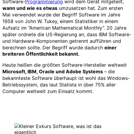
Software-
Programmierung
wird dem Gerät mitgeteilt,
wann und wie es etwas
umzusetzen hat. Zum ersten
Mal verwendet wurde der Begriff Software im Jahre
1958 von John W. Tukey, einem Statistiker in einem
Aufsatz im “American Mathematical Monthly”. 20 Jahre
später ordnete die US-Regierung an, dass IBM Software-
und Hardware-Komponenten getrennt aufführen und
berechnen sollte. Der Begriff wurde dadurch
einer
breiteren Öffentlichkeit bekannt.
Heute heißen die größten Software-Hersteller weltweit
Microsoft, IBM, Oracle und Adobe Systems
– die
bekannteste Software überhaupt ist wohl das Windows-
Betriebssystem, das laut Statista in über 75% aller
Computer weltweit zum Einsatz kommt.