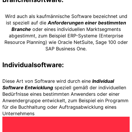
Wird auch als kaufmännische Software bezeichnet und
ist speziell auf die
Anforderungen einer bestimmten
Branche
oder eines individuellen Marktsegments
abgestimmt, zum Beispiel ERP-Systeme (Enterprise
Resource Planning) wie Oracle NetSuite, Sage 100 oder
SAP Business One.
Individualsoftware:
Diese Art von Software wird durch eine
Individual
Software Entwicklung
speziell gemäß der individuellen
Bedürfnisse eines bestimmten Anwenders oder einer
Anwendergruppe entwickelt, zum Beispiel ein Programm
für die Buchhaltung oder Auftragsabwicklung eines
Unternehmens