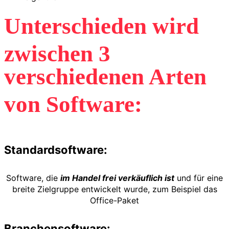
Unterschieden wird
zwischen 3
verschiedenen Arten
von Software:
Standardsoftware:
Software, die
im Handel frei verkäuflich ist
und für eine
breite Zielgruppe entwickelt wurde, zum Beispiel das
Office-Paket
Branchensoftware: