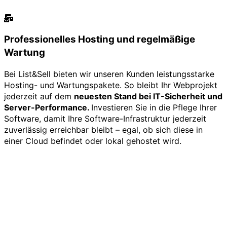
Professionelles Hosting und regelmäßige
Wartung
Bei List&Sell bieten wir unseren Kunden leistungsstarke
Hosting- und Wartungspakete. So bleibt Ihr Webprojekt
jederzeit auf dem
neuesten Stand bei IT-Sicherheit und
Server-Performance.
Investieren Sie in die Pflege Ihrer
Software, damit Ihre Software-Infrastruktur jederzeit
zuverlässig erreichbar bleibt – egal, ob sich diese in
einer Cloud befindet oder lokal gehostet wird.