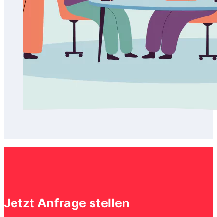
Jetzt Anfrage stellen