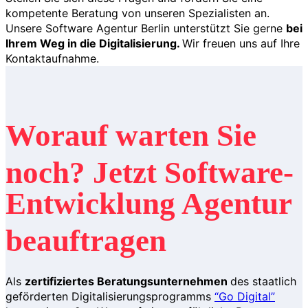
kompetente Beratung von unseren Spezialisten an.
Unsere Software Agentur Berlin unterstützt Sie gerne
bei
Ihrem Weg in die Digitalisierung.
Wir freuen uns auf Ihre
Kontaktaufnahme.
Worauf warten Sie
noch? Jetzt Software-
Entwicklung Agentur
beauftragen
Als
zertifiziertes Beratungsunternehmen
des staatlich
geförderten Digitalisierungsprogramms
“Go Digital”