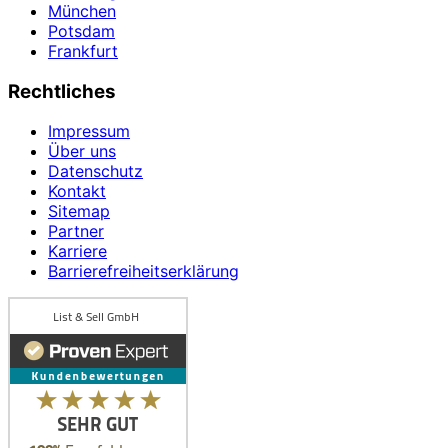
München
Potsdam
Frankfurt
Rechtliches
Impressum
Über uns
Datenschutz
Kontakt
Sitemap
Partner
Karriere
Barrierefreiheitserklärung