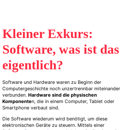
Kleiner Exkurs:
Software, was ist das
eigentlich?
Software und Hardware waren zu Beginn der
Computergeschichte noch unzertrennbar miteinander
verbunden.
Hardware sind die physischen
Komponente
n, die in einem Computer, Tablet oder
Smartphone verbaut sind.
Die Software wiederum wird benötigt, um diese
elektronischen Geräte zu steuern. Mittels einer