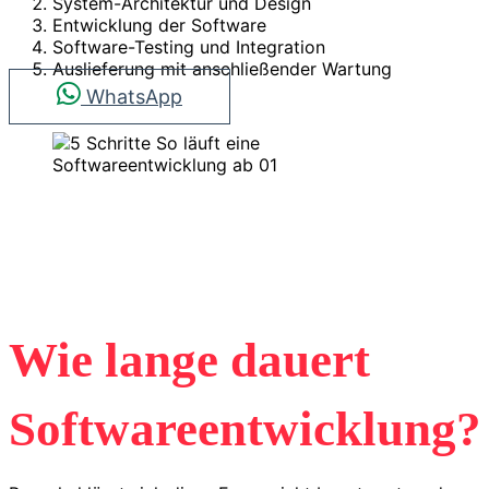
System-Architektur und Design
Entwicklung der Software
Software-Testing und Integration
Auslieferung mit anschließender Wartung
WhatsApp
Wie lange dauert
Softwareentwicklung?