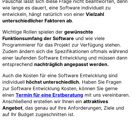
Pauschal lässt sich diese Frage nicht beantworten, denn
wie lange es dauert, eine Software individuell zu
entwickeln, hängt natürlich von einer
Vielzahl
unterschiedlicher Faktoren ab
.
Wichtige Rollen spielen der
gewünschte
Funktionsumfang der Software
und wie viele
Programmierer für das Projekt zur Verfügung stehen.
Zudem ändern sich die Spezifikationen oftmals während
einer laufenden Software Entwicklung und müssen dann
entsprechend
nachträglich angepasst werden.
Auch die Kosten für eine Software Entwicklung sind
individuell
höchst unterschiedlich.
Haben Sie Fragen
zur Software Entwicklung Kosten, können Sie gerne
einen
Termin für eine Erstberatung
mit uns vereinbaren.
Anschließend erstellen wir Ihnen ein
attraktives
Angebot
, das genau auf Ihre Anforderungen, Ziele und
auf Ihr Budget zugeschnitten ist.