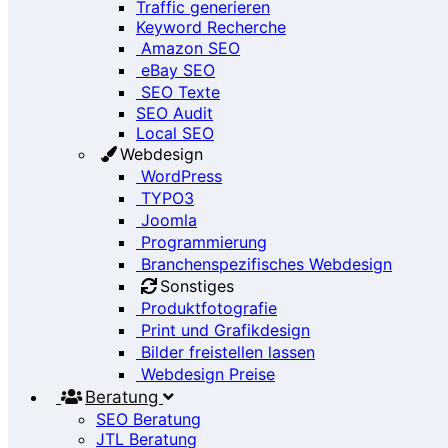
Traffic generieren
Keyword Recherche
Amazon SEO
eBay SEO
SEO Texte
SEO Audit
Local SEO
Webdesign
WordPress
TYPO3
Joomla
Programmierung
Branchenspezifisches Webdesign
Sonstiges
Produktfotografie
Print und Grafikdesign
Bilder freistellen lassen
Webdesign Preise
Beratung
SEO Beratung
JTL Beratung