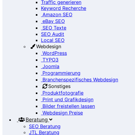
Traffic generieren
Keyword Recherche
Amazon SEO
eBay SEO
SEO Texte
SEO Audit
Local SEO
Webdesign
WordPress
TYPO3
Joomla
Programmierung
Branchenspezifisches Webdesign
Sonstiges
Produktfotografie
Print und Grafikdesign
Bilder freistellen lassen
Webdesign Preise
Beratung
SEO Beratung
JTL Beratung