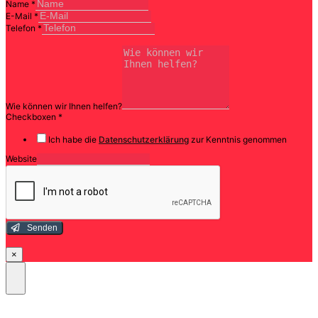
Name
*
E-Mail
*
Telefon
*
Wie können wir Ihnen helfen?
Checkboxen
*
Ich habe die
Datenschutzerklärung
zur Kenntnis genommen
Website
Senden
×