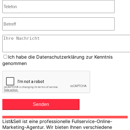
Ich habe die Datenschutzerklärung zur Kenntnis
genommen
List&Sell ist eine professionelle Fullservice-Online-
Marketing-Agentur. Wir bieten Ihnen verschiedene