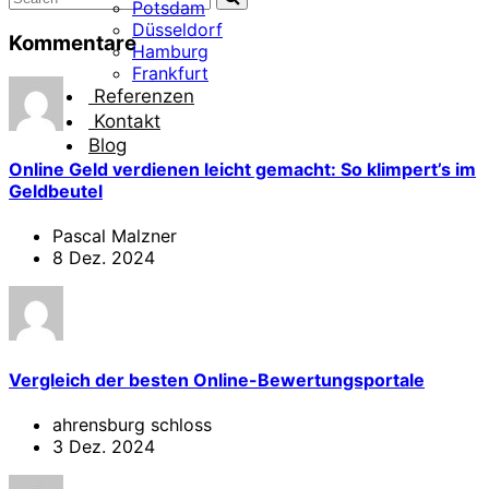
Potsdam
Düsseldorf
Kommentare
Hamburg
Frankfurt
Referenzen
Kontakt
Blog
Online Geld verdienen leicht gemacht: So klimpert’s im
Geldbeutel
Pascal Malzner
8 Dez. 2024
Vergleich der besten Online-Bewertungsportale
ahrensburg schloss
3 Dez. 2024