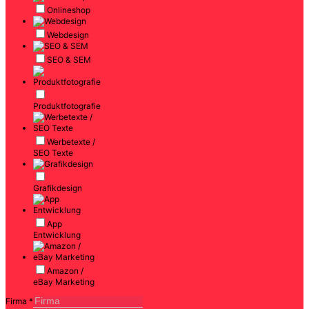
Onlineshop
Webdesign
SEO & SEM
Produktfotografie
Werbetexte /
SEO Texte
Grafikdesign
App
Entwicklung
Amazon /
eBay Marketing
Firma
*