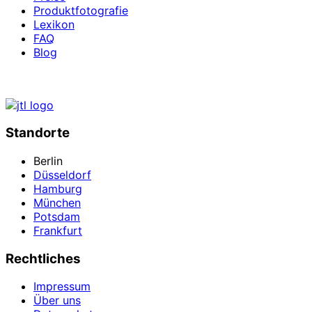
Produktfotografie
Lexikon
FAQ
Blog
Standorte
Berlin
Düsseldorf
Hamburg
München
Potsdam
Frankfurt
Rechtliches
Impressum
Über uns