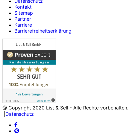
Datenschutz
Kontakt
Sitemap
Partner
Karriere
Barrierefreiheitserklärung
@ Copyright
2020
List & Sell - Alle Rechte vorbehalten.
|
Datenschutz