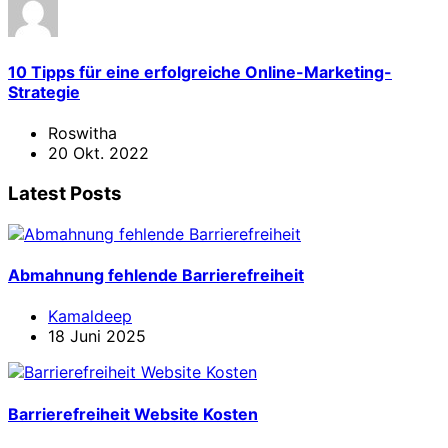
10 Tipps für eine erfolgreiche Online-Marketing-
Strategie
Roswitha
20 Okt. 2022
Latest Posts
Abmahnung fehlende Barrierefreiheit
Kamaldeep
18 Juni 2025
Barrierefreiheit Website Kosten