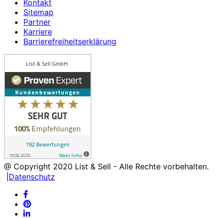
Kontakt
Sitemap
Partner
Karriere
Barrierefreiheitserklärung
@ Copyright
2020
List & Sell - Alle Rechte vorbehalten.
|
Datenschutz