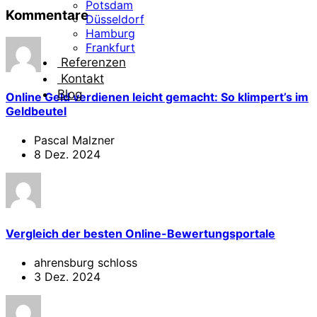
Potsdam
Kommentare
Düsseldorf
Hamburg
Frankfurt
Referenzen
Kontakt
Blog
Online Geld verdienen leicht gemacht: So klimpert’s im
Geldbeutel
Pascal Malzner
8 Dez. 2024
Vergleich der besten Online-Bewertungsportale
ahrensburg schloss
3 Dez. 2024