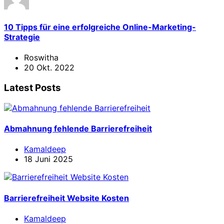
10 Tipps für eine erfolgreiche Online-Marketing-
Strategie
Roswitha
20 Okt. 2022
Latest Posts
Abmahnung fehlende Barrierefreiheit
Kamaldeep
18 Juni 2025
Barrierefreiheit Website Kosten
Kamaldeep