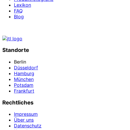
Lexikon
FAQ
Blog
Standorte
Berlin
Düsseldorf
Hamburg
München
Potsdam
Frankfurt
Rechtliches
Impressum
Über uns
Datenschutz