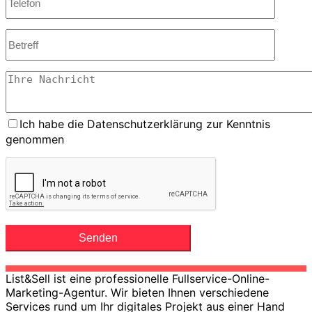
Ich habe die Datenschutzerklärung zur Kenntnis
genommen
List&Sell ist eine professionelle Fullservice-Online-
Marketing-Agentur. Wir bieten Ihnen verschiedene
Services rund um Ihr digitales Projekt aus einer Hand