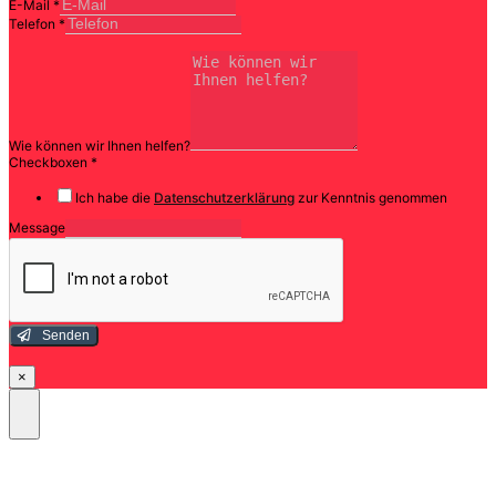
E-Mail
*
Telefon
*
Wie können wir Ihnen helfen?
Checkboxen
*
Ich habe die
Datenschutzerklärung
zur Kenntnis genommen
Message
Senden
×