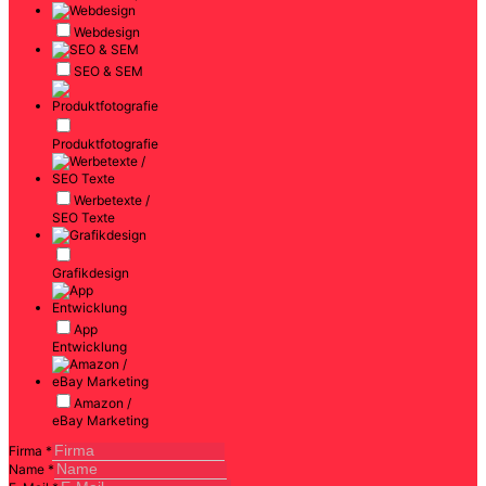
Webdesign
SEO & SEM
Produktfotografie
Werbetexte /
SEO Texte
Grafikdesign
App
Entwicklung
Amazon /
eBay Marketing
Firma
*
Name
*