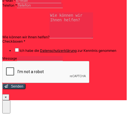
E-Mail
*
Telefon
*
Wie können wir Ihnen helfen?
Checkboxen
*
Ich habe die
Datenschutzerklärung
zur Kenntnis genommen
Message
Senden
×