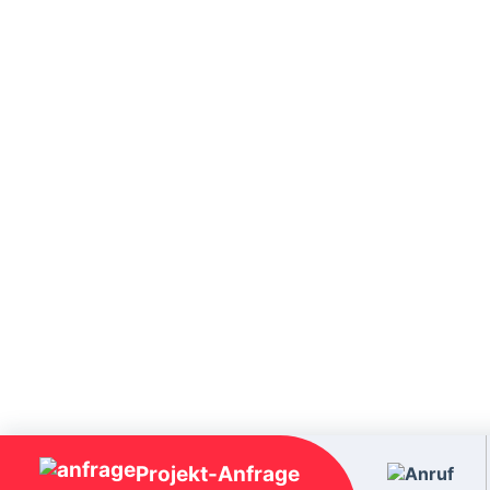
Projekt-Anfrage