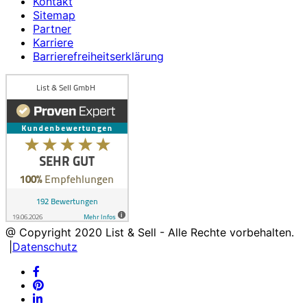
Kontakt
Sitemap
Partner
Karriere
Barrierefreiheitserklärung
@ Copyright
2020
List & Sell - Alle Rechte vorbehalten.
|
Datenschutz