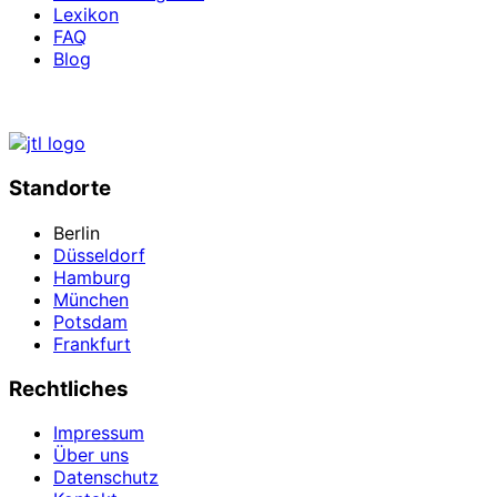
Lexikon
FAQ
Blog
Standorte
Berlin
Düsseldorf
Hamburg
München
Potsdam
Frankfurt
Rechtliches
Impressum
Über uns
Datenschutz