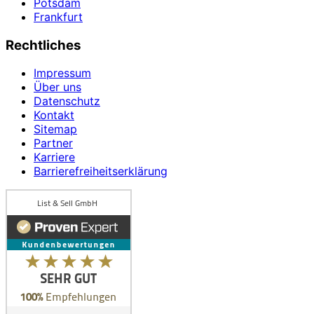
Potsdam
Frankfurt
Rechtliches
Impressum
Über uns
Datenschutz
Kontakt
Sitemap
Partner
Karriere
Barrierefreiheitserklärung